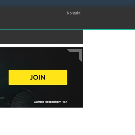
Kontakt