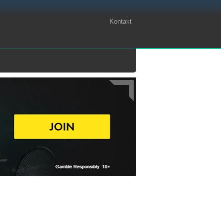
Kontakt