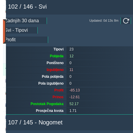
# 102 / 146 - Svi
toptip
259.88
14.06 %
Updated: 0d 13s 8m
Utakmice
(Zadnjih
30
dana)
Updated:
Tipovi
23
0d
22s
Pobjeda
12
12m
Poništeno
0
Tipster
Pobjeda
Poništeno
Izgubljeno
Izgubljeno
11
Pola pobjeda
0
alepou
786
48
302
Pola izgubljeno
0
Profit
-85.13
ivantsochev
647
78
792
Prinos
-12.61
Postotak Pogodaka
52.17
hovi
343
34
282
Prosječna kvota
1.71
valderamma
335
3
322
# 107 / 145 - Nogomet
drzakladjenje
282
13
416