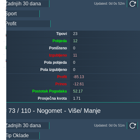
Updated: 0d 0s 52m
maraskino
244
0
252
makau2xr
243
21
297
Tipovi
23
quqi
211
1
268
Pobjeda
12
samispaco
189
0
230
Poništeno
0
Izgubljeno
11
babetko2xr
187
0
395
Pola pobjeda
0
Pola izgubljeno
0
Profit
-85.13
Prinos
-12.61
Postotak Pogodaka
52.17
Prosječna kvota
1.71
# 73 / 110 - Nogomet - Više/ Manje
Updated: 0d 0s 51m