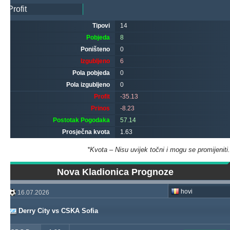
Tipovi
14
Pobjeda
8
Poništeno
0
Izgubljeno
6
Pola pobjeda
0
Pola izgubljeno
0
Profit
-35.13
Prinos
-8.23
Postotak Pogodaka
57.14
Prosječna kvota
1.63
*Kvota – Nisu uvijek točni i mogu se promijeniti.
Nova Kladionica Prognoze
hovi
16.07.2026
Derry City vs CSKA Sofia