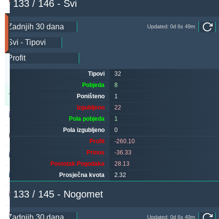
259.88
14.06 %
# 133 / 146 - Svi
Utakmice
Updated: 0d 6s 49m
(Zadnjih
30
dana)
Updated:
0d
4s
Tipovi
32
9m
Pobjeda
8
Tipster
Pobjeda
Poništeno
Izgubljeno
Poništeno
1
Izgubljeno
22
alepou
786
48
302
Pola pobjeda
1
Pola izgubljeno
0
ivantsochev
647
78
792
Profit
-260.10
Prinos
-36.33
hovi
343
34
282
Postotak Pogodaka
28.13
valderamma
335
Prosječna kvota
3
2.32
322
# 133 / 145 - Nogomet
drzakladjenje
282
13
416
maraskino
244
0
252
Updated: 0d 6s 49m