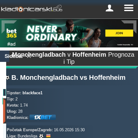
B. Monchengladbach
v
Hoffenheim
Prognoza
Sidebar
i Tip
B. Monchengladbach
vs
Hoffenheim
Tipster:
blackface1
Tip:
2
Profit
Kvota:
1.74
(Zadnjih
Ulog:
28
30
Kladionica:
dana)
Updated:
Početak Europe/Zagreb:
16.05.2026 15:30
0d
Liga:
Bundesliga
4s