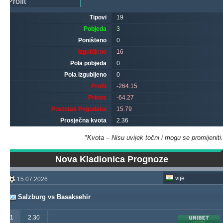
Tipovi
19
Pobjeda
3
Poništeno
0
Izgubljeno
16
Pola pobjeda
0
Pola izgubljeno
0
Profit
-264.15
Prinos
-64.27
Postotak Pogodaka
15.79
Prosječna kvota
2.36
*Kvota – Nisu uvijek točni i mogu se promijeniti.
Nova Kladionica Prognoze
vije
15.07.2026
Salzburg vs Basaksehir
1
2.30