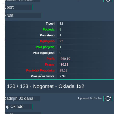
makau2xr
243
21
297
quqi
211
1
268
Tipovi
32
samispaco
189
0
230
Pobjeda
8
Poništeno
1
babetko2xr
187
0
395
Izgubljeno
22
Pola pobjeda
1
Pola izgubljeno
0
Profit
-260.10
Prinos
-36.33
Postotak Pogodaka
28.13
Prosječna kvota
2.32
# 120 / 123 - Nogomet - Oklada 1x2
Updated: 0d 3s 1m