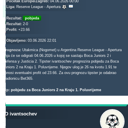
Početak Europe/Zagreb:
04.06.2026 00:00
13m
Liga:
Reserve League - Apertura
Tipster
Profit
Prinos
Rezultat:
pobjeda
dieztips2xr
619.89
28.83 %
Rezultat:
2-0
Profit:
+23.66
noja57
563.06
-0.86 %
Objavljeno:
03.06.2026 22:01
gerrard062xr
418.74
27.37 %
Prognoza:
Utakmica (Nogomet) u Argentina Reserve League - Apertura
koja će se odigrati 04.06.2026 u kojoj se sastaju Boca Juniors 2 i
b1848
321.56
9.17 %
Defensa y Justicia 2. Tipster ivantsochev prognozira pobjedu za Boca
Juniors 2 na Kraju 1. Poluvrijeme. Njegov ulog je 26 na kvotu 1.91 te
beterini
315.57
2.90 %
donosi eventualni profit od 23.66. Za ovu prognozu tipster je odabrao
kladionicu Bet365.
madek
310.79
64.35 %
Tip:
pobjedu za Boca Juniors 2 na Kraju 1. Poluvrijeme
makau2xr
296.06
9.93 %
blackface1
265.61
3.46 %
O ivantsochev
aliuza2xr
257.71
38.99 %
makau