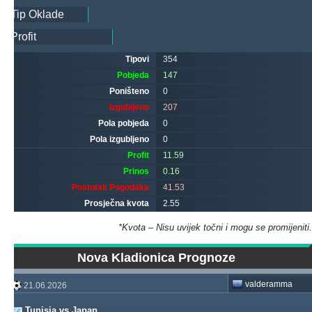
Tipovi
354
Pobjeda
147
Poništeno
0
Izgubljeno
207
Pola pobjeda
0
Pola izgubljeno
0
Profit
11.59
Prinos
0.16
Postotak Pogodaka
41.53
Prosječna kvota
2.55
*Kvota – Nisu uvijek točni i mogu se promijeniti.
Nova Kladionica Prognoze
valderamma
21.06.2026
Tunisia vs Japan