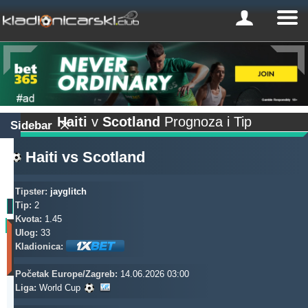
Haiti
v
Scotland
Prognoza i Tip
Sidebar
Haiti
vs
Scotland
Tipster:
jayglitch
Tip:
2
Kvota:
1.45
Profit
Ulog:
33
(Zadnjih
Kladionica:
30
dana)
Početak Europe/Zagreb:
14.06.2026 03:00
Updated:
Liga:
World Cup
0d
8s