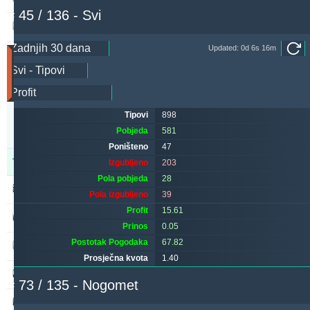
# 45 / 136 - Svi
aliuza
303.13
6.79 %
Updated: 0d 6s 16m
Utakmice
(Zadnjih
30
dana)
Updated:
Tipovi
898
0d
2s
Pobjeda
581
16m
Poništeno
47
Tipster
Pobjeda
Poništeno
Izgubljeno
Izgubljeno
203
Pola pobjeda
28
alepou
532
40
176
Pola izgubljeno
39
Profit
15.61
ivantsochev
522
66
635
Prinos
0.05
Postotak Pogodaka
67.82
kichwa2xr
366
13
334
Prosječna kvota
1.40
maraskino
316
0
339
# 73 / 135 - Nogomet
valderamma
308
2
303