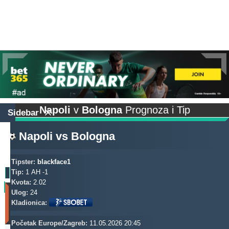
Napoli
v
Bologna
Prognoza i Tip
Sidebar
Napoli
vs
Bologna
Tipster:
blackface1
Tip:
1 AH -1
Kvota:
2.02
Profit
Ulog:
24
(Zadnjih
Kladionica:
30
dana)
Početak Europe/Zagreb:
11.05.2026 20:45