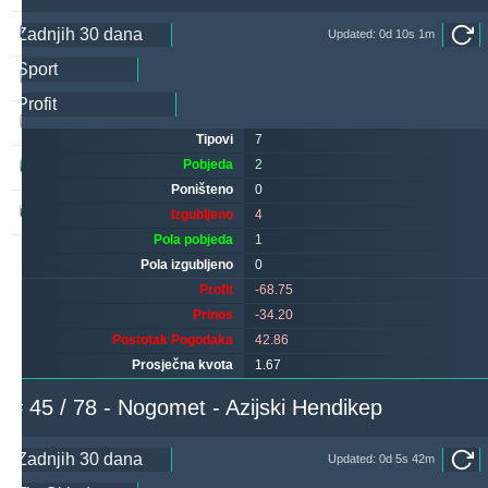
hovi
369
29
364
Updated: 0d 10s 1m
liobet
339
8
375
adibet
324
31
450
Tipovi
7
Pobjeda
2
jose
314
70
326
Poništeno
0
ivantsochev
253
28
326
Izgubljeno
4
Pola pobjeda
1
Pola izgubljeno
0
Profit
-68.75
Prinos
-34.20
Postotak Pogodaka
42.86
Prosječna kvota
1.67
# 45 / 78 - Nogomet - Azijski Hendikep
Updated: 0d 5s 42m