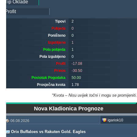
Tipovi
2
Pobjeda
0
Poništeno
0
Izgubljeno
1
Pola pobjeda
1
Pola izgubljeno
0
Profit
-17.08
Prinos
-30.50
Postotak Pogodaka
50.00
Prosječna kvota
1.78
*Kvota – Nisu uvijek točni i mogu se promijeniti.
Nova Kladionica Prognoze
igariok10
06.08.2026
Orix Buffaloes vs Rakuten Gold. Eagles