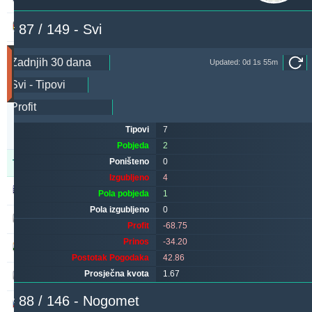
shaysenberg
# 87 / 149 - Svi
255.32
60.65 %
Utakmice
Updated: 0d 1s 55m
(Zadnjih
30
dana)
Updated:
0d
Tipovi
7
6s
51m
Pobjeda
2
Poništeno
0
Tipster
Pobjeda
Poništeno
Izgubljeno
Izgubljeno
4
alepou
870
66
382
Pola pobjeda
1
Pola izgubljeno
0
vitibet
522
34
351
Profit
-68.75
Prinos
-34.20
vije
457
43
431
Postotak Pogodaka
42.86
Prosječna kvota
1.67
soccervista
452
26
317
# 88 / 146 - Nogomet
babetko
429
2
544