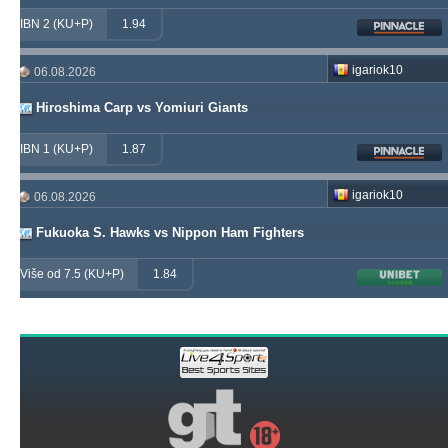
IBN 2 (KU+P)
1.94
igariok10
06.08.2026
Hiroshima Carp vs Yomiuri Giants
IBN 1 (KU+P)
1.87
igariok10
06.08.2026
Fukuoka S. Hawks vs Nippon Ham Fighters
Više od 7.5 (KU+P)
1.84