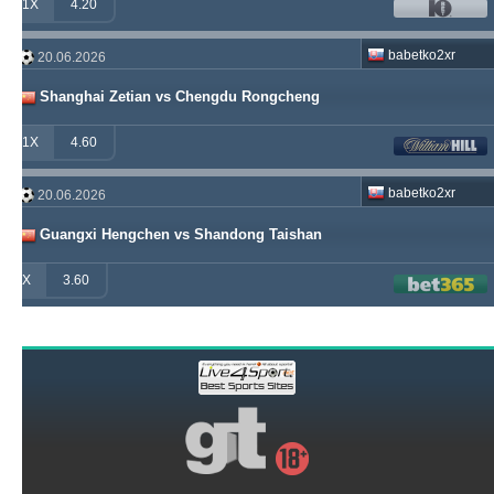
1X
4.20
babetko2xr
20.06.2026
Shanghai Zetian vs Chengdu Rongcheng
1X
4.60
babetko2xr
20.06.2026
Guangxi Hengchen vs Shandong Taishan
X
3.60