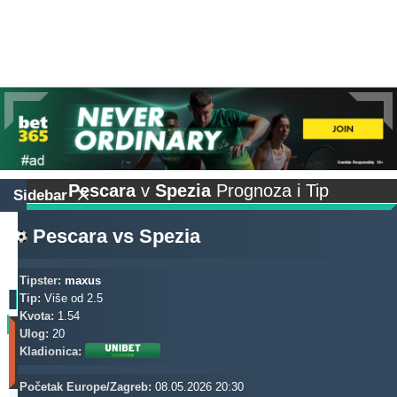
Pescara
v
Spezia
Prognoza i Tip
Sidebar
Pescara
vs
Spezia
Tipster:
maxus
Tip:
Više od 2.5
Kvota:
1.54
Profit
Ulog:
20
(Zadnjih
Kladionica:
30
dana)
Početak Europe/Zagreb:
08.05.2026 20:30