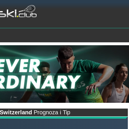
Switzerland
Prognoza i Tip