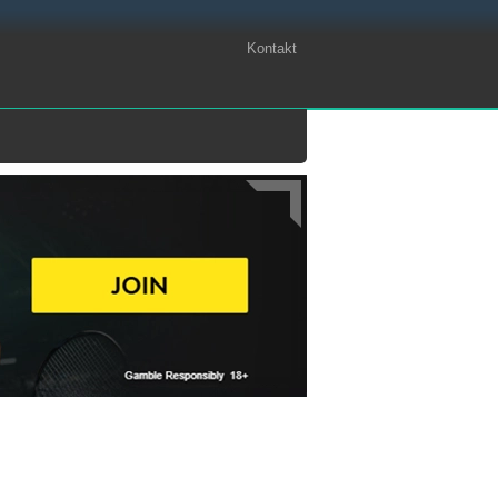
Kontakt