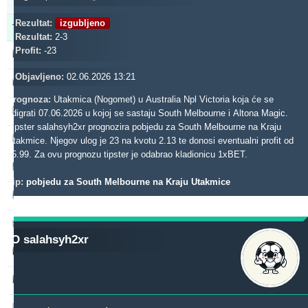
52m
Rezultat:
izgubljeno
Tipster
Profit
Prinos
Rezultat:
2-3
Profit:
-23
betman
538.76
12.14 %
Objavljeno:
02.06.2026 13:21
babetko
438.22
4.46 %
Prognoza:
Utakmica (Nogomet) u Australia Npl Victoria koja će se
soccervista
388.10
2.44 %
odigrati 07.06.2026 u kojoj se sastaju South Melbourne i Altona Magic.
Tipster salahsyh2xr prognozira pobjedu za South Melbourne na Kraju
kichwa2xr
378.13
9.72 %
Utakmice. Njegov ulog je 23 na kvotu 2.13 te donosi eventualni profit od
25.99. Za ovu prognozu tipster je odabrao kladionicu 1xBET.
windrawwin
333.38
1.89 %
Tip:
pobjedu za South Melbourne na Kraju Utakmice
jacksparrow
322.44
5.52 %
stainless010
301.06
8.59 %
O salahsyh2xr
sharptipster
299.46
11.23 %
prospurs19
270.98
7.55 %
hamkam2xr