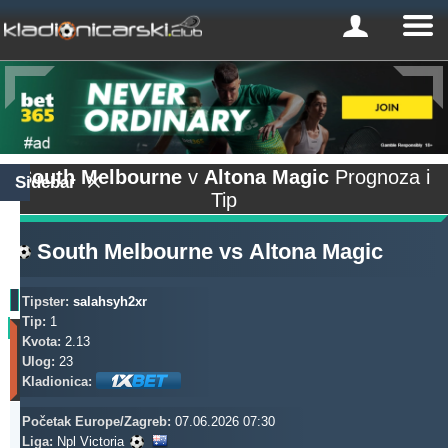
South Melbourne
v
Altona Magic
Prognoza i
Sidebar
Tip
South Melbourne
vs
Altona Magic
Tipster:
salahsyh2xr
Tip:
1
Profit
Kvota:
2.13
(Zadnjih
Ulog:
23
30
Kladionica:
dana)
Updated:
Početak Europe/Zagreb:
07.06.2026 07:30
0d
Liga:
Npl Victoria
20s