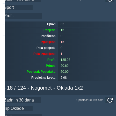
maraskino
266
0
266
vitibet
244
17
166
Tipovi
32
samispaco
225
1
288
Pobjeda
16
Poništeno
0
soccervista
210
12
129
Izgubljeno
15
Pola pobjeda
0
Pola izgubljeno
1
Profit
135.93
Prinos
20.69
Postotak Pogodaka
50.00
Prosječna kvota
2.68
# 18 / 124 - Nogomet - Oklada 1x2
Updated: 0d 19s 43m