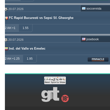
soccervista
20.07.2026
FC Rapid Bucuresti vs Sepsi Sf. Gheorghe
2 AH +1
1.55
josebook
20.07.2026
Ind. del Valle vs Emelec
2 AH +1.25
1.95