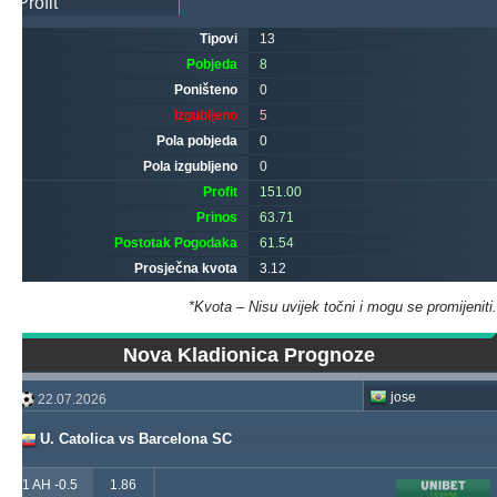
Tipovi
13
Pobjeda
8
Poništeno
0
Izgubljeno
5
Pola pobjeda
0
Pola izgubljeno
0
Profit
151.00
Prinos
63.71
Postotak Pogodaka
61.54
Prosječna kvota
3.12
*Kvota – Nisu uvijek točni i mogu se promijeniti.
Nova Kladionica Prognoze
jose
22.07.2026
U. Catolica vs Barcelona SC
1 AH -0.5
1.86