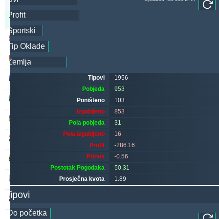
57m
Tipster
Profit
Prinos
ibet
728.31
5.61 %
windrawwin
682.02
4.28 %
Tipovi
1956
jontips
673.53
14.43 %
Pobjeda
953
betman
624.23
14.63 %
Poništeno
103
Izgubljeno
853
franko
478.58
2.40 %
Pola pobjeda
31
Pola izgubljeno
16
clone
472.82
5.36 %
Profit
-286.16
Prinos
-0.56
razf
379.55
11.26 %
Postotak Pogodaka
50.31
liobet
Prosječna kvota
1.89
345.63
0.56 %
Tipovi
tennizexpert
281.76
13.71 %
bonny