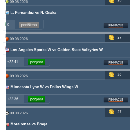
hovi
26
392
31
376
09.08.2026
adibet
L. Fernandez vs N. Osaka
333
31
459
jose
331
74
356
0
poništeno
liobet
324
8
348
27
09.08.2026
ibet
251
0
233
Los Angeles Sparks W vs Golden State Valkyries W
+22.41
pobjeda
26
09.08.2026
Minnesota Lynx W vs Dallas Wings W
+22.36
pobjeda
27
09.08.2026
Moreirense vs Braga