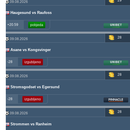
29
09.08.2026
Haugesund vs Raufoss
+20.59
pobjeda
28
09.08.2026
Asane vs Kongsvinger
-28
izgubljeno
28
09.08.2026
Stromsgodset vs Egersund
-28
izgubljeno
28
09.08.2026
Strommen vs Ranheim