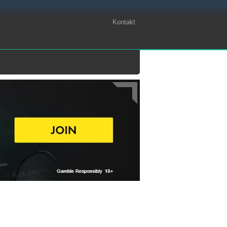
Kontakt