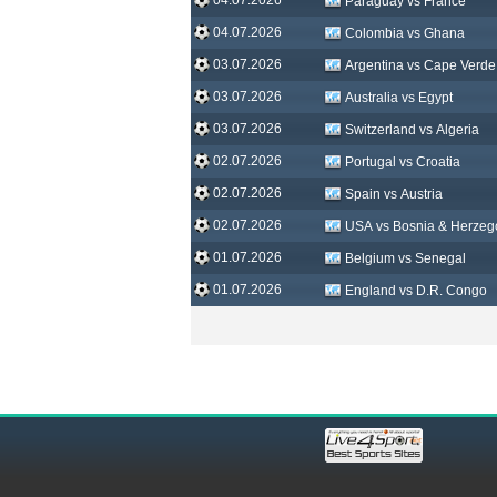
Paraguay vs France
04.07.2026
Colombia vs Ghana
03.07.2026
Argentina vs Cape Verde
03.07.2026
Australia vs Egypt
03.07.2026
Switzerland vs Algeria
02.07.2026
Portugal vs Croatia
02.07.2026
Spain vs Austria
02.07.2026
USA vs Bosnia & Herzeg
01.07.2026
Belgium vs Senegal
01.07.2026
England vs D.R. Congo