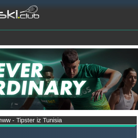
ww - Tipster iz Tunisia