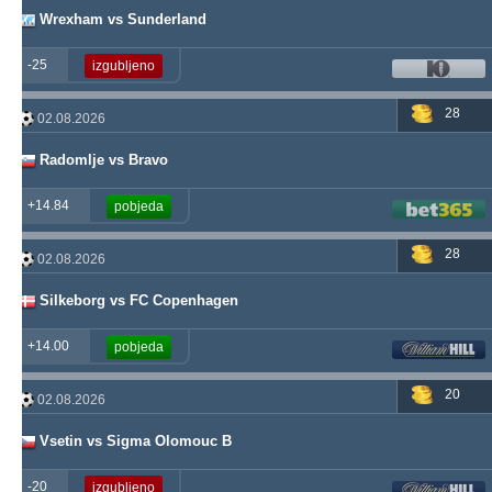
Wrexham vs Sunderland
-25
izgubljeno
28
02.08.2026
Radomlje vs Bravo
+14.84
pobjeda
28
02.08.2026
Silkeborg vs FC Copenhagen
+14.00
pobjeda
20
02.08.2026
Vsetin vs Sigma Olomouc B
-20
izgubljeno