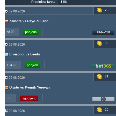
Prosječna kvota
1.56
hovi
366
28
361
20
02.08.2026
liobet
344
8
372
Zamora vs Rayo Zuliano
adibet
329
29
450
+8.00
pobjeda
jose
318
70
335
30
02.08.2026
ibet
240
0
222
Liverpool vs Leeds
+13.20
pobjeda
21
02.08.2026
Urartu vs Pyunik Yerevan
-21
izgubljeno
25
02.08.2026