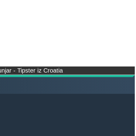
njar - Tipster iz Croatia