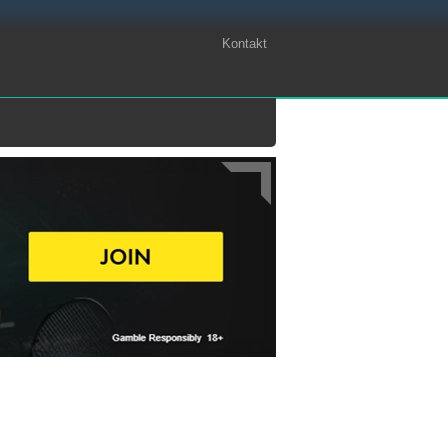
Kontakt