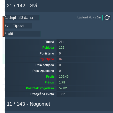
# 21 / 142 - Svi
franko
195.17
0.58 %
Updated: 0d 4s 0m
Utakmice
(Zadnjih
30
dana)
Updated:
Tipovi
211
0d
5s
Pobjeda
122
20m
Poništeno
0
Tipster
Pobjeda
Poništeno
Izgubljeno
Izgubljeno
89
Pola pobjeda
0
alepou
963
65
400
Pola izgubljeno
0
Profit
105.49
vitibet
390
24
267
Prinos
1.79
Postotak Pogodaka
57.82
hovi
387
28
358
Prosječna kvota
1.82
babetko
374
2
437
# 11 / 143 - Nogomet
ivantsochev
369
46
500