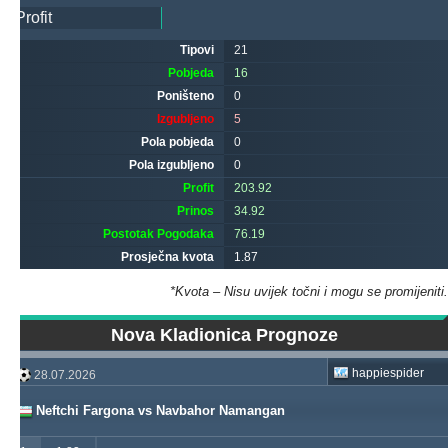
Tipovi
21
Pobjeda
16
Poništeno
0
Izgubljeno
5
Pola pobjeda
0
Pola izgubljeno
0
Profit
203.92
Prinos
34.92
Postotak Pogodaka
76.19
Prosječna kvota
1.87
*Kvota – Nisu uvijek točni i mogu se promijeniti.
Nova Kladionica Prognoze
happiespider
28.07.2026
Neftchi Fargona vs Navbahor Namangan