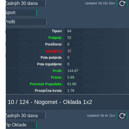
Updated: 0d 15s 52m
vije
337
31
330
soccervista
333
20
227
Tipovi
84
drzakladjenje
313
13
470
Pobjeda
52
liobet
241
6
289
Poništeno
0
Izgubljeno
32
adibet
238
23
316
Pola pobjeda
0
Pola izgubljeno
0
Profit
144.87
Prinos
5.99
Postotak Pogodaka
61.90
Prosječna kvota
1.79
# 10 / 124 - Nogomet - Oklada 1x2
Updated: 0d 4s 11m