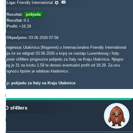
Updated:
Liga:
Friendly International
0d
5s
21m
Rezultat:
pobjeda
Rezultat:
0-1
Tipster
Profit
Prinos
Profit:
+18.29
windrawwin
603.13
3.14 %
Objavljeno:
03.06.2026 07:56
igariok10
542.94
5.08 %
Prognoza:
Utakmica (Nogomet) u Internacionalno Friendly International
koja će se odigrati 03.06.2026 u kojoj se sastaju Luxembourg i Italy.
betman
Tipster sf49ers prognozira pobjedu za Italy na Kraju Utakmice. Njegov
538.76
12.14 %
ulog je 31 na kvotu 1.59 te donosi eventualni profit od 18.29. Za ovu
kichwa2xr
prognozu tipster je odabrao kladionicu .
337.26
18.58 %
Tip:
pobjedu za Italy na Kraju Utakmice
masterofbet777
265.29
21.89 %
samispaco
257.95
1.20 %
O sf49ers
hamkam2xr
240.42
11.27 %
prospurs19
235.96
13.53 %
jacksparrow
199.35
3.09 %