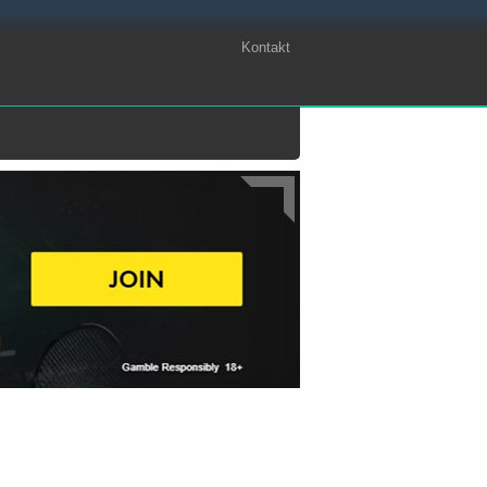
Kontakt